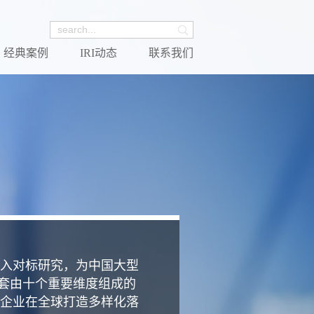
经典案例
IRI动态
联系我们
入对标研究，为中国大型
一套由十个重要维度组成的
企业在全球打造多样化落