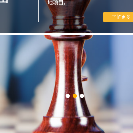
地项目。
了解更多