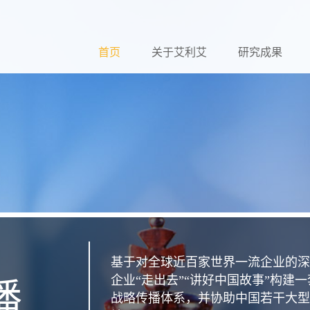
首页
关于艾利艾
研究成果
基于对全球近百家世界一流企业的深
企业“走出去”“讲好中国故事”构建
播
战略传播体系，并协助中国若干大型